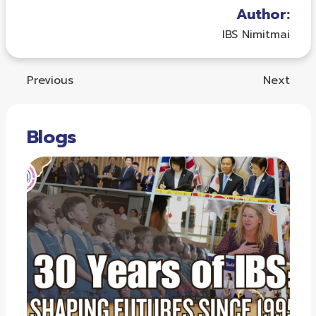
Author:
IBS Nimitmai
Previous
Next
Blogs