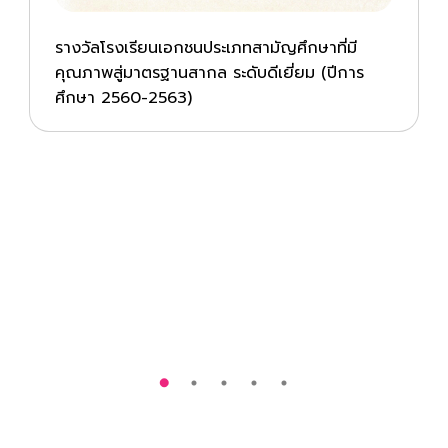
รางวัลโรงเรียนเอกชนประเภทสามัญศึกษาที่มี
คุณภาพสู่มาตรฐานสากล ระดับดีเยี่ยม (ปีการ
ศึกษา 2560-2563)