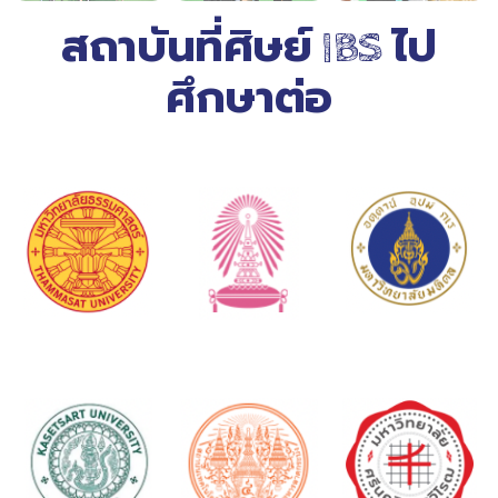
สถาบันที่ศิษย์ IBS ไป
ศึกษาต่อ