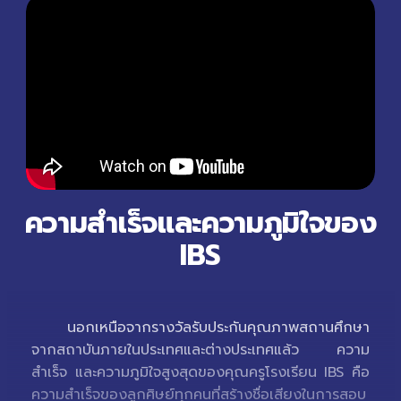
ความสำเร็จและความภูมิใจของ
IBS
นอกเหนือจากรางวัลรับประกันคุณภาพสถานศึกษา
จากสถาบันภายในประเทศและต่างประเทศแล้ว ความ
สำเร็จ และความภูมิใจสูงสุดของคุณครูโรงเรียน IBS คือ
ความสำเร็จของลูกศิษย์ทุกคนที่สร้างชื่อเสียงในการสอบ