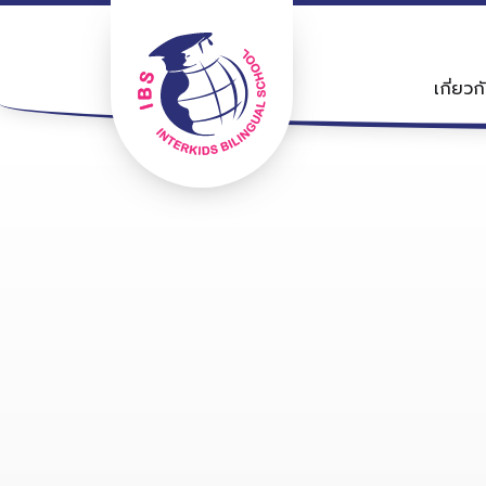
หน้าหลัก
เกี่ยวกับเรา
เกี่ยวก
หลักสูตร
สมัครเรียน
ข่าวสาร
ระเบียบการ
ร่วมงานกับเรา
ติดต่อเรา
นโยบาย PDPA
ไทย
EN
中文
นิมิตใหม่
เสรีไทย