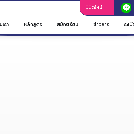
นิมิตใหม่
ับเรา
หลักสูตร
สมัครเรียน
ข่าวสาร
ระเบ