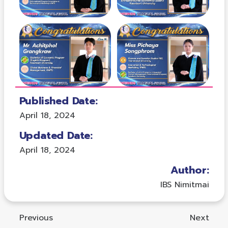
Published Date:
April 18, 2024
Updated Date:
April 18, 2024
Author:
IBS Nimitmai
Previous
Next