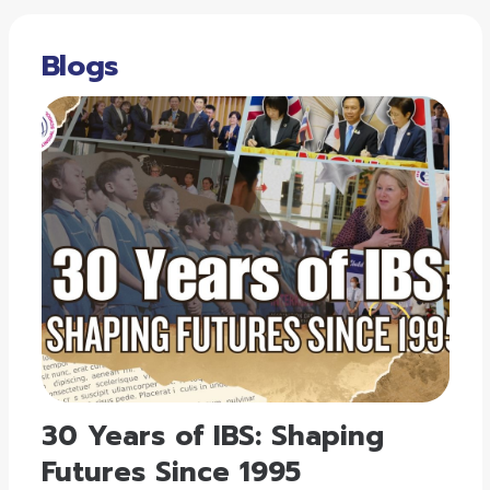
Blogs
30 Years of IBS: Shaping
Futures Since 1995