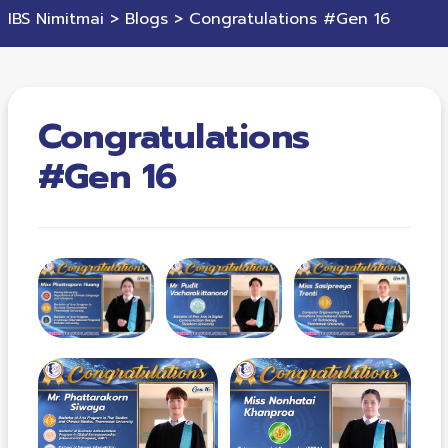
IBS Nimitmai
>
Blogs
>
Congratulations #Gen 16
Congratulations
#Gen 16